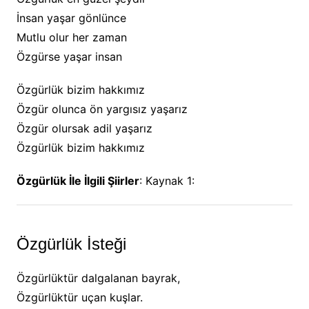
İnsan yaşar gönlünce
Mutlu olur her zaman
Özgürse yaşar insan
Özgürlük bizim hakkımız
Özgür olunca ön yargısız yaşarız
Özgür olursak adil yaşarız
Özgürlük bizim hakkımız
Özgürlük İle İlgili Şiirler
: Kaynak 1:
Özgürlük İsteği
Özgürlüktür dalgalanan bayrak,
Özgürlüktür uçan kuşlar.