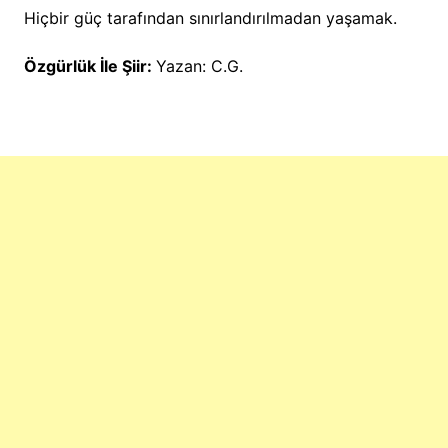
Hiçbir güç tarafından sınırlandırılmadan yaşamak.
Özgürlük İle Şiir:
Yazan: C.G.