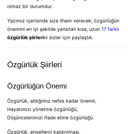
olmaz bir durumdur.
Yazımız içerisinde size ilham verecek; özgürlüğün
önemini en iyi şekilde yansıtan kısa, uzun
17 farklı
özgürlük şiirleri
ni sizler için paylaştık.
Özgürlük Şiirleri
Özgürlüğün Önemi
Özgürlük, aldığımız nefes kadar önemli,
Hayatımızı yönetme özgürlüğü,
Düşüncelerimizi ifade etme özgürlüğü.
Özgürlük, engellerin kaldırılması,