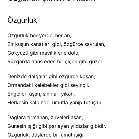
Özgürlük
Özgürlük her yerde, her an,
Bir kuşun kanatları gibi, özgürce savrulan,
Gökyüzü gibi maviliklerle dolu,
Rüzgarda dans eden bir çiçek gibi güzel.
Denizde dalgalar gibi özgürce koşan,
Ormandaki kelebekler gibi sevinçli.
Engelleri aşan, sınırları yıkan,
Herkesin kalbinde, umutla yanıp tutuşan.
Dağlara tırmanan, zirveleri aşan,
Güneşin ışığı gibi parlayan yıldızlar gibidir.
Özgürlük, düşlerde bir umut ışığı,