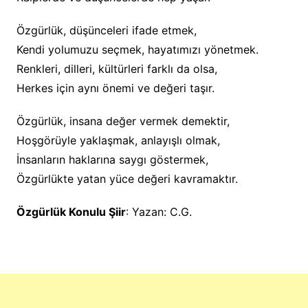
Özgürlük, düşünceleri ifade etmek,
Kendi yolumuzu seçmek, hayatımızı yönetmek.
Renkleri, dilleri, kültürleri farklı da olsa,
Herkes için aynı önemi ve değeri taşır.
Özgürlük, insana değer vermek demektir,
Hoşgörüyle yaklaşmak, anlayışlı olmak,
İnsanların haklarına saygı göstermek,
Özgürlükte yatan yüce değeri kavramaktır.
Özgürlük Konulu Şiir
: Yazan: C.G.