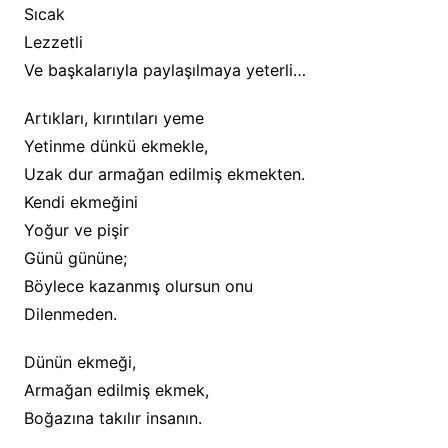
Sıcak
Lezzetli
Ve başkalarıyla paylaşılmaya yeterli…
Artıkları, kırıntıları yeme
Yetinme dünkü ekmekle,
Uzak dur armağan edilmiş ekmekten.
Kendi ekmeğini
Yoğur ve pişir
Günü gününe;
Böylece kazanmış olursun onu
Dilenmeden.
Dünün ekmeği,
Armağan edilmiş ekmek,
Boğazına takılır insanın.