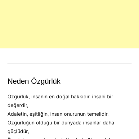
Neden Özgürlük
Özgürlük, insanın en doğal hakkıdır, insani bir
değerdir,
Adaletin, eşitliğin, insan onurunun temelidir.
Özgürlüğün olduğu bir dünyada insanlar daha
güçlüdür,