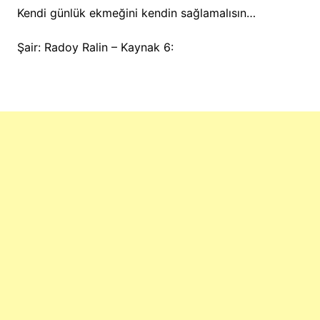
Kendi günlük ekmeğini kendin sağlamalısın…
Şair: Radoy Ralin – Kaynak 6: