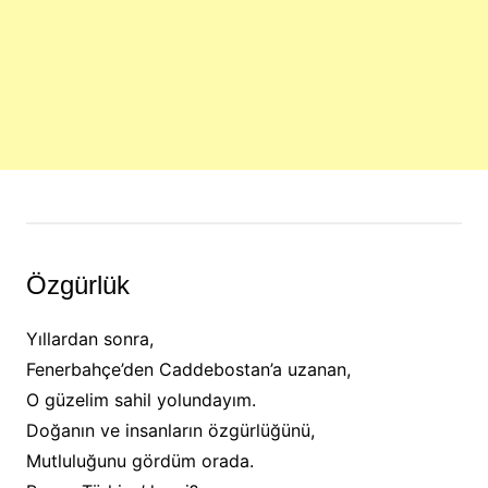
Özgürlük
Yıllardan sonra,
Fenerbahçe’den Caddebostan’a uzanan,
O güzelim sahil yolundayım.
Doğanın ve insanların özgürlüğünü,
Mutluluğunu gördüm orada.