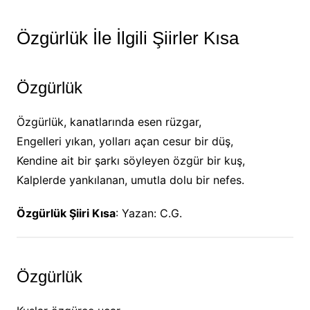
Özgürlük İle İlgili Şiirler Kısa
Özgürlük
Özgürlük, kanatlarında esen rüzgar,
Engelleri yıkan, yolları açan cesur bir düş,
Kendine ait bir şarkı söyleyen özgür bir kuş,
Kalplerde yankılanan, umutla dolu bir nefes.
Özgürlük Şiiri Kısa
: Yazan: C.G.
Özgürlük