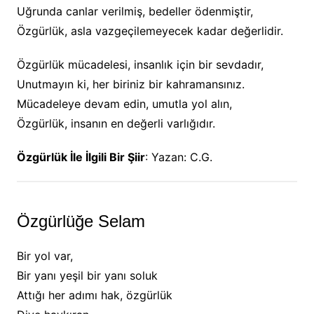
Uğrunda canlar verilmiş, bedeller ödenmiştir,
Özgürlük, asla vazgeçilemeyecek kadar değerlidir.
Özgürlük mücadelesi, insanlık için bir sevdadır,
Unutmayın ki, her biriniz bir kahramansınız.
Mücadeleye devam edin, umutla yol alın,
Özgürlük, insanın en değerli varlığıdır.
Özgürlük İle İlgili Bir Şiir
: Yazan: C.G.
Özgürlüğe Selam
Bir yol var,
Bir yanı yeşil bir yanı soluk
Attığı her adımı hak, özgürlük