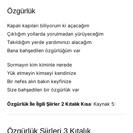
Özgürlük
Kapalı kapıları biliyorum ki açacağım
Çıktığım yollarda yorulmadan yürüyeceğim
Takıldığım yerde yardımınızı alacağım
Bana bahşedilen özgürlüğüm var
Sormayın kim kiminle nerede
Yük etmeyin kimseyi kendinize
Bir nefes alın bakın keyfinize
Size bahşedilen bir özgürlük var
Özgürlük İle İlgili Şiirler 2 Kıtalık Kısa
: Kaynak 5:
Özgürlük Şiirleri 3 Kıtalık