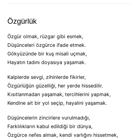
Özgürlük
Özgür olmak, rüzgar gibi esmek,
Düşünceleri özgürce ifade etmek.
Gökyüzünde bir kuş misali uçmak,
Hayatın tadını doyasıya yaşamak.
Kalplerde sevgi, zihinlerde fikirler,
Özgürlüğün güzelliği, her yerde hissedilir.
Kısıtlanmadan yaşamak, tercihlerini yapmak,
Kendine ait bir yol seçip, hayalini yaşamak.
Düşüncelerin zincirlere vurulmadığı,
Farklılıkların kabul edildiği bir dünya,
Özgürce nefes almak, kendi varlığını hissetmek,