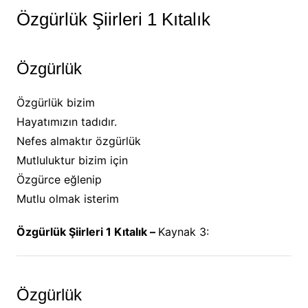
Özgürlük Şiirleri 1 Kıtalık
Özgürlük
Özgürlük bizim
Hayatımızın tadıdır.
Nefes almaktır özgürlük
Mutluluktur bizim için
Özgürce eğlenip
Mutlu olmak isterim
Özgürlük Şiirleri 1 Kıtalık –
Kaynak 3:
Özgürlük