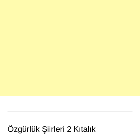
Özgürlük Şiirleri 2 Kıtalık