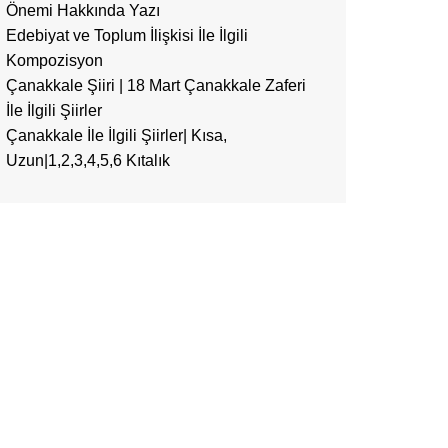
Önemi Hakkında Yazı
Edebiyat ve Toplum İlişkisi İle İlgili
Kompozisyon
Çanakkale Şiiri | 18 Mart Çanakkale Zaferi
İle İlgili Şiirler
Çanakkale İle İlgili Şiirler| Kısa,
Uzun|1,2,3,4,5,6 Kıtalık