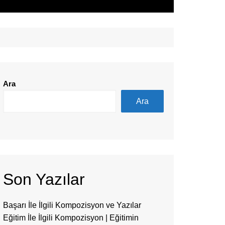
Ara
Ara
Son Yazılar
Başarı İle İlgili Kompozisyon ve Yazılar
Eğitim İle İlgili Kompozisyon | Eğitimin