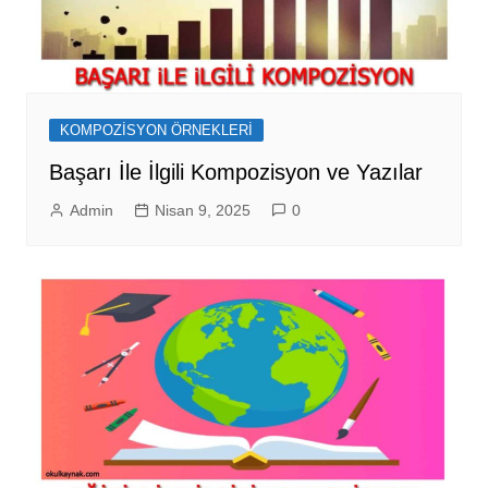
KOMPOZİSYON ÖRNEKLERİ
Başarı İle İlgili Kompozisyon ve Yazılar
Admin
Nisan 9, 2025
0