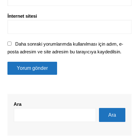
İnternet sitesi
Daha sonraki yorumlarımda kullanılması için adım, e-
posta adresim ve site adresim bu tarayıcıya kaydedilsin.
Ara
Ara