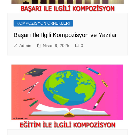
KOMPOZİSYON ÖRNEKLERİ
Başarı İle İlgili Kompozisyon ve Yazılar
Admin
Nisan 9, 2025
0