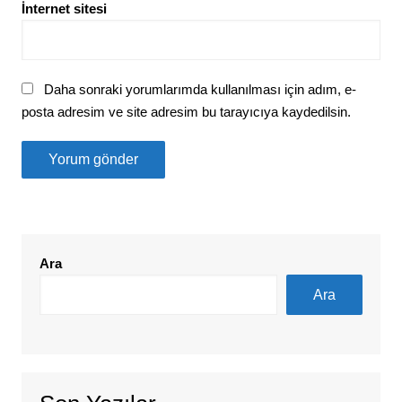
İnternet sitesi
Daha sonraki yorumlarımda kullanılması için adım, e-
posta adresim ve site adresim bu tarayıcıya kaydedilsin.
Ara
Ara