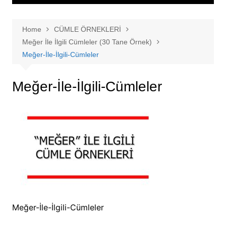
Home
CÜMLE ÖRNEKLERİ
Meğer İle İlgili Cümleler (30 Tane Örnek)
Meğer-İle-İlgili-Cümleler
Meğer-İle-İlgili-Cümleler
Meğer-İle-İlgili-Cümleler