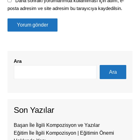
Daha sonraki yorumlarımda kullanılması için adım, e-
posta adresim ve site adresim bu tarayıcıya kaydedilsin.
Ara
Ara
Son Yazılar
Başarı İle İlgili Kompozisyon ve Yazılar
Eğitim İle İlgili Kompozisyon | Eğitimin Önemi