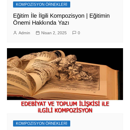
KOMPOZİSYON ÖRNEKLERİ
Eğitim İle İlgili Kompozisyon | Eğitimin
Önemi Hakkında Yazı
Admin
Nisan 2, 2025
0
KOMPOZİSYON ÖRNEKLERİ