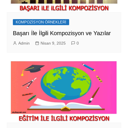
KOMPOZİSYON ÖRNEKLERİ
Başarı İle İlgili Kompozisyon ve Yazılar
Admin
Nisan 9, 2025
0