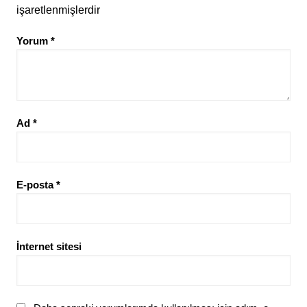
işaretlenmişlerdir
Yorum
*
Ad
*
E-posta
*
İnternet sitesi